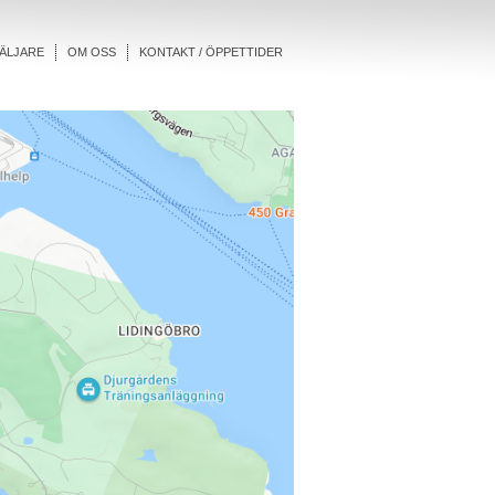
ÄLJARE
OM OSS
KONTAKT / ÖPPETTIDER