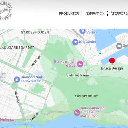
PRODUKTER
INSPIRATION
ÅTERFÖRS