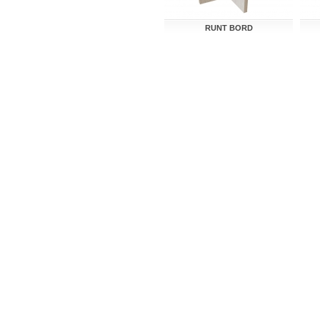
RUNT BORD