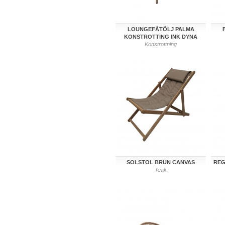
LOUNGEFÅTÖLJ PALMA
KONSTROTTING INK DYNA
Konstrottning
SOLSTOL BRUN CANVAS
REG
Teak