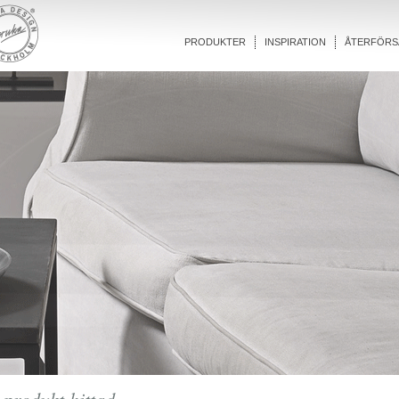
PRODUKTER
INSPIRATION
ÅTERFÖRS