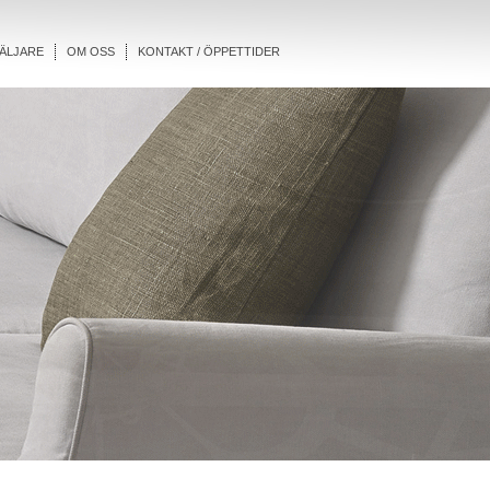
ÄLJARE
OM OSS
KONTAKT / ÖPPETTIDER